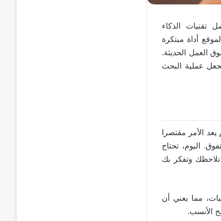
 تقنيات الذكاء
موقع أداة مبتكرة
وق العمل الحديثة.
جعل عملية البحث
عد الأمر مقتصرا
ق. اليوم، تحتاج
 تلاحظك وتفكر بك
بات، مما يعني أن
ح الأنسب.