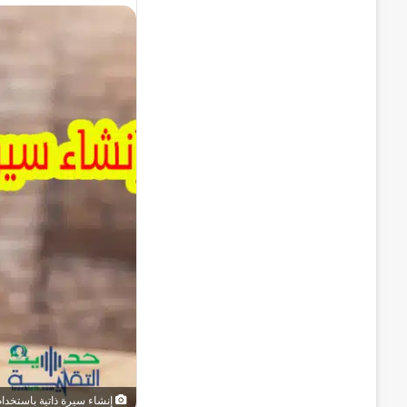
إنشاء سيرة ذاتية باستخدام