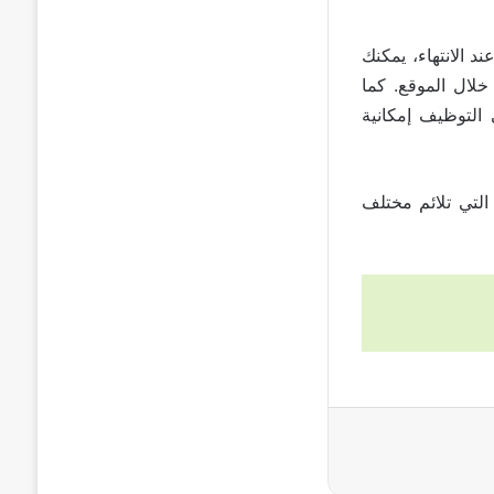
د الانتهاء، يمكنك
لشركات من خلال الموقع. كما
 التوظيف إمكانية
لعمل التي تلائم مختلف