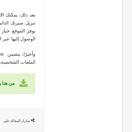
بعد ذلك، يمكنك الا
يوفر الموقع خيار 
الوصول إليها عبر ال
الملفات الشخصية، 
من هنا يمك
شارك المقالة على