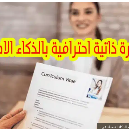
 الذكاء الاصطناعي..