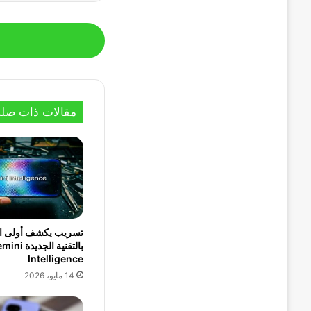
مقالات ذات صلة
تسريب يكشف أولى الأ
بالتقنية الجديدة
Intelligence
14 مايو، 2026