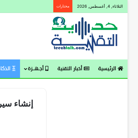
الثلاثاء, 4, أغسطس, 2026
مختارات
الرئيسية
أخبار التقنية
أجـهــزة
الذكاء
إنشاء سير