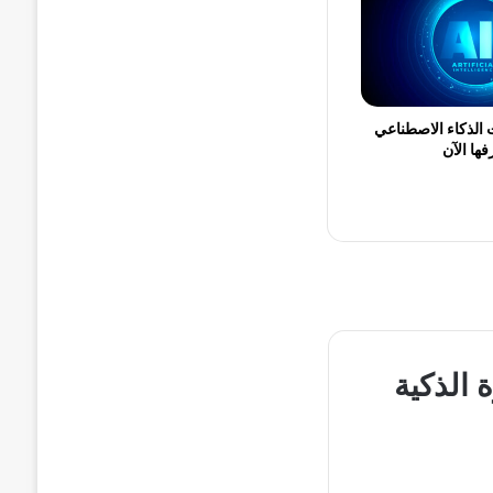
الذكاء الاصطناعي
ها الآن