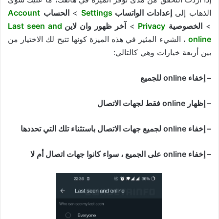
الذهاب إلى
إعدادات الواتساب
Settings
>
الحساب
Account
>
الخصوصية
Privacy
>
آخر ظهور وان لاين
Last seen and
online
، الشيء المثير في هذه الميزة كونها تتيح لك الاختيار من
بين أربعة خيارات وهي كالتالي:
– إخفاء online للجميع
– إظهار online فقط لجهات الاتصال
– إخفاء online لجميع جهات الاتصال باستثناء تلك التي تحددها
– إخفاء online على الجميع ، سواء كانوا جهات اتصال أم لا