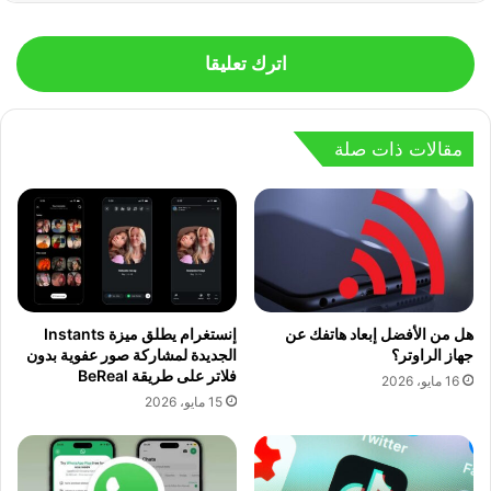
اترك تعليقا
مقالات ذات صلة
هل من الأفضل إبعاد هاتفك عن
إنستغرام يطلق ميزة Instants
جهاز الراوتر؟
الجديدة لمشاركة صور عفوية بدون
فلاتر على طريقة BeReal
16 مايو، 2026
15 مايو، 2026