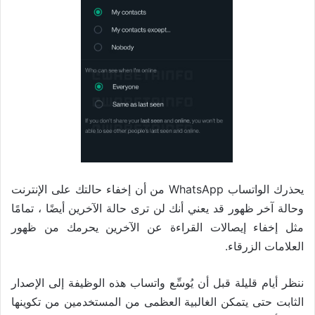
يحذرك الواتساب WhatsApp من أن إخفاء حالتك على الإنترنت
وحالة آخر ظهور قد يعني أنك لن ترى حالة الآخرين أيضًا ، تمامًا
مثل إخفاء إيصالات القراءة عن الآخرين يحرمك من ظهور
العلامات الزرقاء.
ننظر أيام قليلة قبل أن يُوسِّع واتساب هذه الوظيفة إلى الإصدار
الثابت حتى يتمكن الغالبية العظمى من المستخدمين من تكوينها