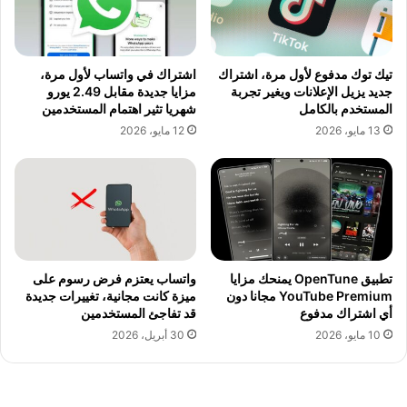
تيك توك مدفوع لأول مرة، اشتراك
اشتراك في واتساب لأول مرة،
جديد يزيل الإعلانات ويغير تجربة
مزايا جديدة مقابل 2.49 يورو
المستخدم بالكامل
شهريا تثير اهتمام المستخدمين
13 مايو، 2026
12 مايو، 2026
تطبيق OpenTune يمنحك مزايا
واتساب يعتزم فرض رسوم على
YouTube Premium مجانا دون
ميزة كانت مجانية، تغييرات جديدة
أي اشتراك مدفوع
قد تفاجئ المستخدمين
10 مايو، 2026
30 أبريل، 2026