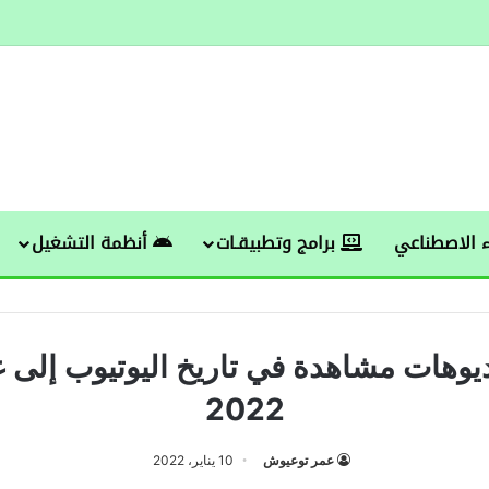
 الاصطناعي
برامج وتطبيقـات
أنظمة التشغيل
ديوهات مشاهدة في تاريخ اليوتيوب إلى غا
2022
عمر توعيوش
10 يناير، 2022