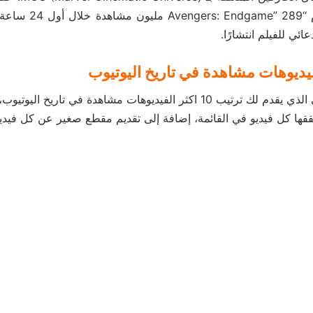
الأول للفيلم القادم “289
ئي للفيلم انتشارًا.
فيديوهات مشاهدة في تاريخ اليوتيوب
شاهد الفيديو التالي الذي يقدم لك ترتيب 10 اكثر الفيديوهات مشاهدة في تاريخ ال
قها كل فيديو في القائمة، إضافة إلى تقديم مقطع صغير عن كل فيديو