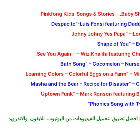
:
افضل تطبيق لتحميل الفيديوهات من اليوتيوب للايفون والاندرويد