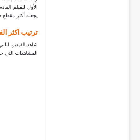
يجعله أكثر مقطع دعا
ترتيب اكثر ال
المشاهدات التي حق