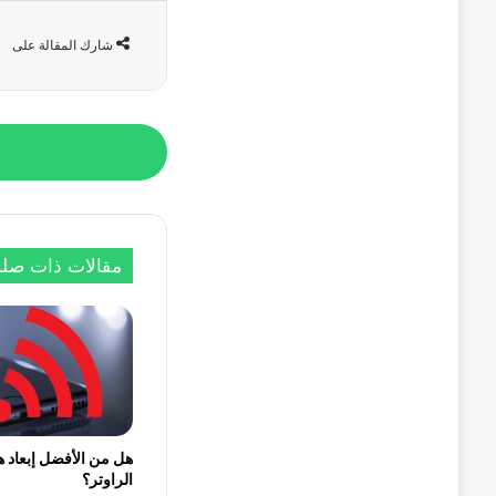
شارك المقالة على
مقالات ذات صلة
هل من الأفضل إبعاد ه
الراوتر؟