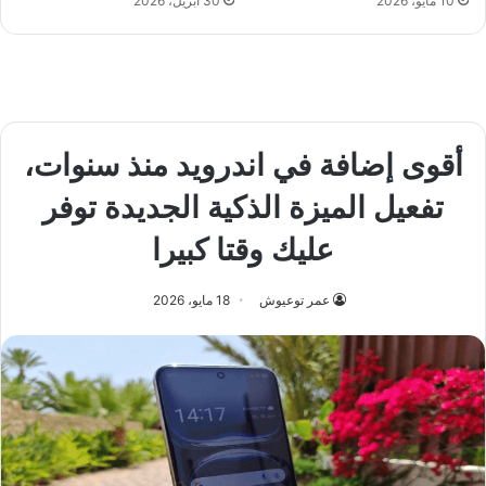
10 مايو، 2026
30 أبريل، 2026