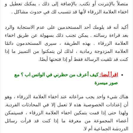
متصلاً بالإنترنت أو تكتب. بالإضافة إلى ذلك ، يمكنك تعطيل و
اخفاء العلامة الزرقاء لأنها قد تتسبب لك في حدوث مشاكل .
أكيد أنه قد يلومك أحد المستخدمين على عدم الاستجابة والرد
بعد قراءة رسالته . يمكن تجنب ذلك بسهولة عن طريق اخفاء
العلامة الزرقاء . بهذه الطريقة ، سيرى المستخدمون دائمًا
العلامة المزدوجة رمادية ، لذلك لن يتمكنوا من التمييز ما إذا
كنت قد تلقيت الرسالة فقط أو إذا فتحتها أيضًا.
اقرأ أيضا:
كيف أعرف من حظرني في الواتس اب ؟ مع
صور ميسرة
هناك شيء واحد يجب مراعاته عند اخفاء العلامة الزرقاء ، وهو
أن إعدادات الخصوصية هذه لا تعمل إلا في المحادثات الفردية.
ولهذا حتى إذا قمت بتمكين اخفاء العلامة الزرقاء ، فسيتمكن
أعضاء المجموعة من معرفة ما إذا كنت قد قرأت رسائل
الدردشة الجماعية أم لا.