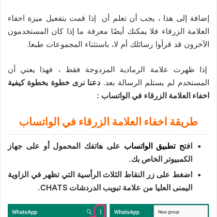
إضافة إلى هذا ، يجب أن تعلم أن إذا قمت بتفعيل ميزة اخفاء
العلامة الزرقاء فلا يمكنك أيضًا معرفة ما إذا كان المستخدمون
الآخرون قد قرأوا رسائلك أم لا، باستثناء المجموعات طبعا.
إذا ظهرت علامة الرمادية المزدوجة فقط ، فهذا يعني أن
المستخدم لم يستلم الرسالة بعد.
دعنا نرى خطوة بخطوة كيفية
اخفاء العلامة الزرقاء في الواتساب :
طريقة اخفاء العلامة الزرقاء في الواتساب
افت
ح
تطبيق الواتساب
على هاتفك المحمول أو على جهاز
الكمبيوتر الخاص بك.
اضغط على زر النقاط الثلاث الرأسية التي تظهر في الزاوية
اليمنى العليا من علامة تبويب الدردشات CHATS.