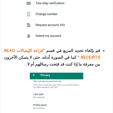
قم بإلغاء تحديد المربع في قسم “
قراءة الإيصالات READ
RECEIPTS
” كما في الصورة أدناه، حتى لا يتمكن الآخرون
من معرفة ما إذا كنت قد فتحت رسائلهم أم لا .