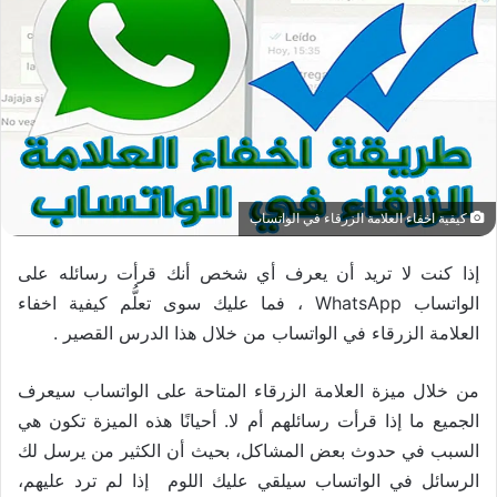
كيفية اخفاء العلامة الزرقاء في الواتساب
إذا كنت لا تريد أن يعرف أي شخص أنك قرأت رسائله على
الواتساب WhatsApp ، فما عليك سوى تعلُّم كيفية اخفاء
العلامة الزرقاء في الواتساب من خلال هذا الدرس القصير .
من خلال ميزة العلامة الزرقاء المتاحة على الواتساب سيعرف
الجميع ما إذا قرأت رسائلهم أم لا. أحيانًا هذه الميزة تكون هي
السبب في حدوث بعض المشاكل، بحيث أن الكثير من يرسل لك
الرسائل في الواتساب سيلقي عليك اللوم إذا لم ترد عليهم،