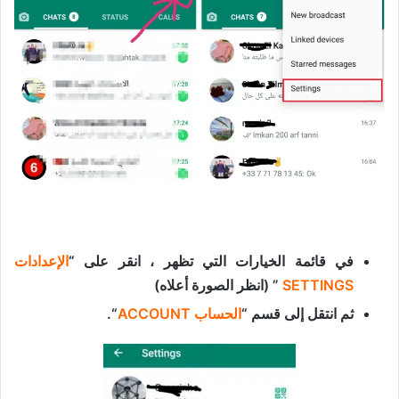
في قائمة الخيارات التي تظهر ، انقر على “
الإعدادات
SETTINGS
” (انظر الصورة أعلاه)
ثم انتقل إلى قسم “
الحساب ACCOUNT
“.