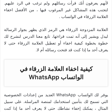
لأنهم يعرفون أنك قرأت رسائلهم ولم ترغب في الرد عليهم.
لتجنب هذه المشاكل غير المرغوب فيها ، من الأفضل اخفاء
العلامة الزرقاء في الواتساب .
العلامة المزدوجة الزرقاء هي الرمز الذي يظهر بجوار الرسالة
ليدل ويشير إلى أنه تمت قراءتها، تابع معنا الدرس لنشرح لك
خطوة بخطوة كيفية اخفاء أو تعطيل العلامة الزرقاء حتى لا
يعرف أحد ما إذا كنت قد فتحت رسائله أم لا.
كيفية اخفاء العلامة الزرقاء في
الواتساب WhatsApp
يوفر لك الواتساب WhatsApp العديد من إعدادات الخصوصية
التي تسمح لك بتأمين استخدامك لمنصة المراسلة. على سبيل
المثال ، يمكنك إخفاء نشاطك حتى لا يعرف أحد ما إذا كنت