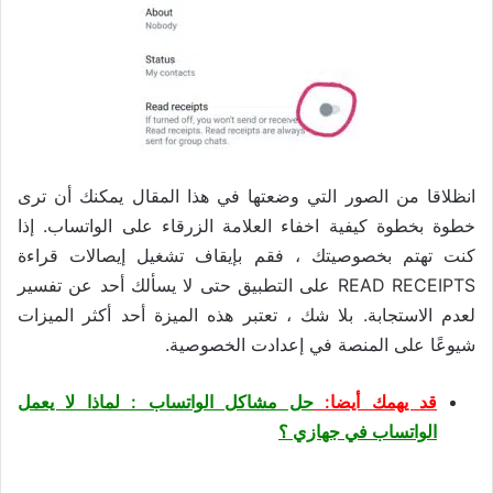
انظلاقا من الصور التي وضعتها في هذا المقال يمكنك أن ترى
خطوة بخطوة كيفية اخفاء العلامة الزرقاء على الواتساب. إذا
كنت تهتم بخصوصيتك ، فقم بإيقاف تشغيل إيصالات قراءة
READ RECEIPTS على التطبيق حتى لا يسألك أحد عن تفسير
لعدم الاستجابة. بلا شك ، تعتبر هذه الميزة أحد أكثر الميزات
شيوعًا على المنصة في إعدادت الخصوصية.
قد يهمك أيضا:
حل مشاكل الواتساب : لماذا لا يعمل
الواتساب في جهازي ؟