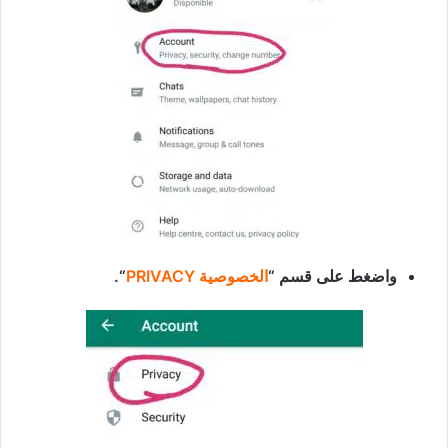
واضغط على قسم “
الخصوصية PRIVACY
“.