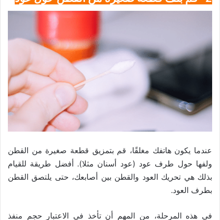
عندما يكون هاتفك مغلقًا، قم بتمزيق قطعة صغيرة من القطن
ولفها حول طرف عود (عود أسنان مثلا). أفضل طريقة للقيام
بذلك هي تحريك العود والقطن بين أصابعك، حتى يلتصق القطن
بطرف العود.
في هذه المرحلة، من المهم أن تأخذ في الاعتبار حجم منفذ