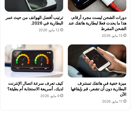
دورات الشحن ليست مجرد أرقام،
ترتيب أفضل الهواتف من حيث عمر
هذا ما يحدث فعلا لبطارية هاتفك عند
البطارية في 2026.
الشحن المفرط
12 مايو، 2026
15 مايو، 2026
ميزة خفية في هاتفك تستنزف
كيف تعرف سرعة اتصال الإنترنت
البطارية دون أن تشعر، قم بإيقافها
لديك، أسريعة الاستجابة أم بطيئة؟
الآن
9 مايو، 2026
11 مايو، 2026