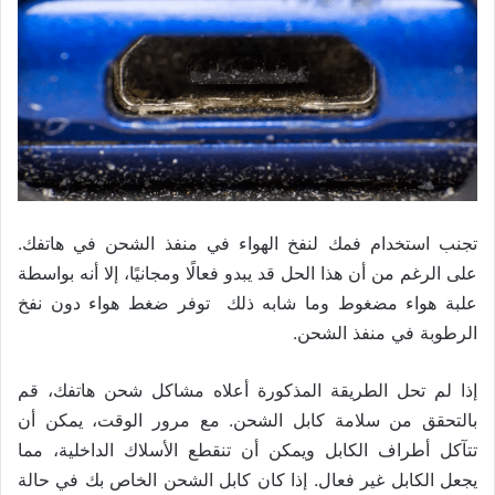
تجنب استخدام فمك لنفخ الهواء في منفذ الشحن في هاتفك.
على الرغم من أن هذا الحل قد يبدو فعالًا ومجانيًا، إلا أنه بواسطة
علبة هواء مضغوط وما شابه ذلك توفر ضغط هواء دون نفخ
الرطوبة في منفذ الشحن.
إذا لم تحل الطريقة المذكورة أعلاه مشاكل شحن هاتفك، قم
بالتحقق من سلامة كابل الشحن. مع مرور الوقت، يمكن أن
تتآكل أطراف الكابل ويمكن أن تنقطع الأسلاك الداخلية، مما
يجعل الكابل غير فعال. إذا كان كابل الشحن الخاص بك في حالة