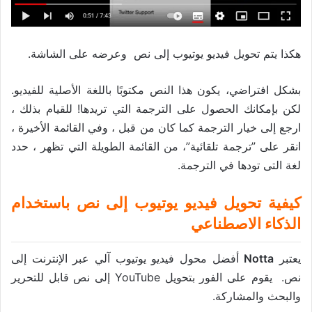
هكذا يتم تحويل فيديو يوتيوب إلى نص وعرضه على الشاشة.
بشكل افتراضي، يكون هذا النص مكتوبًا باللغة الأصلية للفيديو.
لكن بإمكانك الحصول على الترجمة التي تريدها! للقيام بذلك ،
ارجع إلى خيار الترجمة كما كان من قبل ، وفي القائمة الأخيرة ،
انقر على ”ترجمة تلقائية”، من القائمة الطويلة التي تظهر ، حدد
لغة التى تودها في الترجمة.
كيفية تحويل فيديو يوتيوب إلى نص باستخدام
الذكاء الاصطناعي
يعتبر
Notta
أفضل محول فيديو يوتيوب آلي عبر الإنترنت إلى
نص. يقوم على الفور بتحويل YouTube إلى نص قابل للتحرير
والبحث والمشاركة.