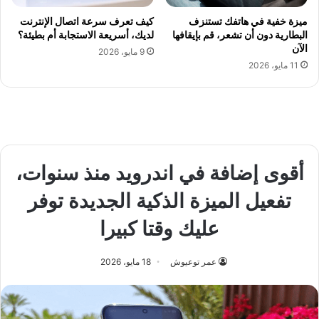
ميزة خفية في هاتفك تستنزف
كيف تعرف سرعة اتصال الإنترنت
البطارية دون أن تشعر، قم بإيقافها
لديك، أسريعة الاستجابة أم بطيئة؟
الآن
9 مايو، 2026
11 مايو، 2026