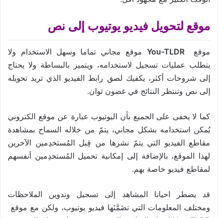
موقع لتحويل فيديو يوتيوب إلى نص
موقع
You-TLDR
موقع مجاني تماما وسهل الاستخدام ولا
يتطلب عمليات تسجيل لاستخدامه، ويتميز بالبساطة ولا يحتاج
إلى شروحات أكثر، يكفيك لصق رابط الفيديو الذي تريد تحويله
إلى نص وتنتظر النتائج في غضون ثوان.
كما لا يخفى على الجميع بأن اليوتيوب عبارة عن موقع الكتروني
يُمكن استخدامه بشكل مجاني، يتمّ من خلاله السماح بمشاهدة
مقاطع الفيديو التي يتمّ نشرها من قِبل المُستخدِمين الآخرين
لهذا الموقع، بالإضافة إلى إمكانية تحميل المُستخدِمين أنفسهم
لمقاطع فيديو خاصة بهم.
قد يضطر احيانا المشاهد إلى تسجيل وتدوين الملاحظات
ومختلف المعلومات التي تضَمَّنَها فيديو يوتيوب، ولكن مع موقع