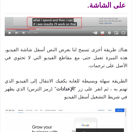
على الشاشة.
هناك طريقة أخرى تسمح لنا بعرض النص أسفل شاشة الفيديو،
هذه الميزة تعمل حتى مع مقاطع الفيديو التي لا تحتوي في
الأصل على ترجمات.
الطريقة سهلة وبسيطة للغاية يكفيك الانتقال إلى الفيديو الذي
تهتم به ، ثم انقر على زر “
الإعدادات
” (رمز الترس) الذي يظهر
في شريط التشغيل أسفل الفيديو