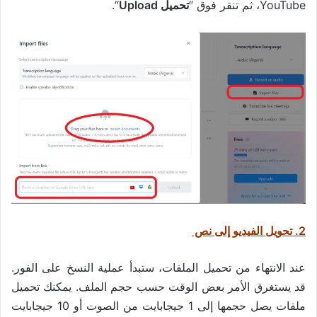
YouTube، ثم تنقر فوق “
تحميل Upload
“.
2. تحويل الفيديو إلى نص
عند الانتهاء من تحميل الملفات، ستبدأ عملية النسخ على الفور.
قد يستغرق الأمر بعض الوقت حسب حجم الملف. يمكنك تحميل
ملفات يصل حجمها إلى 1 جيجابايت من الصوت أو 10 جيجابايت