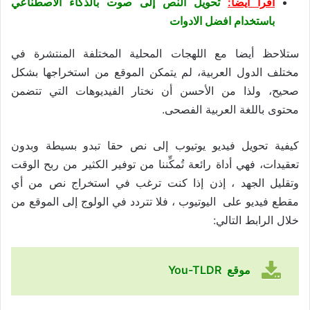
اقرأ أيضا:
تحويل النص إلى صوت بالذكاء الاصطناعي
باستخدام افضل الادوات
ستلاحظ أيضا مع اللهجات المحلية المختلفة المنتشرة في
مختلف الدول العربية، لم يتمكن الموقع من استخراجها بشكل
صحيح، ولذا من الأحسن أن نختار الفيديوهات التي تتضمن
محتوى باللغة العربية الفصحى.
كيفية تحويل فيديو يوتيوب إلى نص حقا تبدو بسيطة وبدون
تعقيدات، فهي أداة رائعة تُمكِّننا من توفير الكثير من ربح الوقت
وتقليل الجهد ، إذن إذا كنت ترغب في استخراج نص من أي
مقطع فيديو على اليوتيوب ، فلا تتردد في الولوج إلى الموقع من
خلال الرابط التالي:
موقع You-TLDR