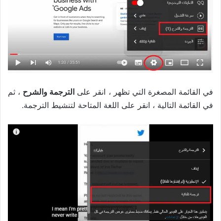
في القائمة المصغرة التي تظهر ، انقر على
الترجمة والشرح
، ثم
في القائمة التالية ، انقر على اللغة المتاحة لتنشيط الترجمة.