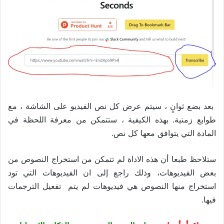
بعد بضع ثوانٍ ، سيتم عرض كل نص الفيديو على الشاشة ، مع
طوابع زمنية. بهذه الكيفية ، ستتمكن من معرفة اللحظة في
المادة التي يتوافق معها كل نص.
ستلاحظ طبعا أن هذه الاداة لم تتمكن من استخراج النصوص من
بعض الفيديوهات، وذلك راجع إلى ان الفيديوهات التي تود
استخراج منها النصوص هي فيديوهات لم يتم تفعيل الترجمات
فيها.