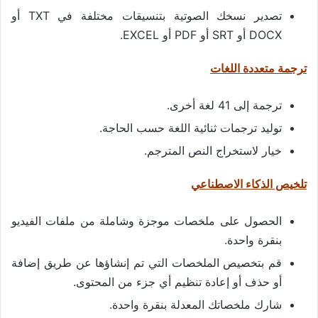
تصدير نسخك الصوتية بتنسيقات مختلفة في TXT أو
DOCX أو SRT أو PDF أو EXCEL.
ترجمة متعددة اللغات
ترجمة إلى 41 لغة أخرى.
توليد ترجمات ثنائية اللغة حسب الحاجة.
خيار لاستخراج النص المترجم.
تلخيص الذكاء الاصطناعي
الحصول على ملخصات موجزة وشاملة من ملفات الفيديو
بنقرة واحدة.
قم بتخصيص الملخصات التي تم إنشاؤها عن طريق إضافة
أو حذف أو إعادة تنظيم أي جزء من المحتوى.
شارك ملخصاتك المعدلة بنقرة واحدة.