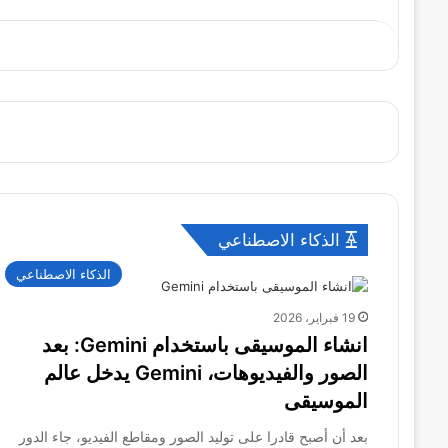
الذكاء الاصطناعي
الذكاء الاصطناعي
19 فبراير، 2026
انشاء الموسيقى باستخدام Gemini: بعد
الصور والفيديوهات، Gemini يدخل عالم
الموسيقى
بعد أن أصبح قادرا على توليد الصور ومقاطع الفيديو، جاء الدور