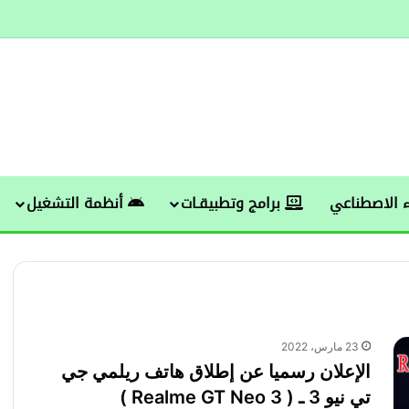
 الاصطناعي
برامج وتطبيقـات
أنظمة التشغيل
23 مارس، 2022
الإعلان رسميا عن إطلاق هاتف ريلمي جي
تي نيو 3 ـ ( Realme GT Neo 3 )