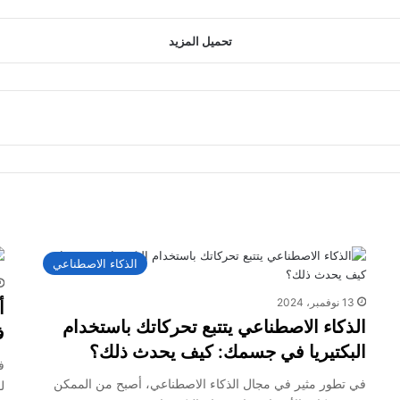
تحميل المزيد
الذكاء الاصطناعي
13 نوفمبر، 2024
أ
الذكاء الاصطناعي يتتبع تحركاتك باستخدام
في
البكتيريا في جسمك: كيف يحدث ذلك؟
ف
في تطور مثير في مجال الذكاء الاصطناعي، أصبح من الممكن
ل