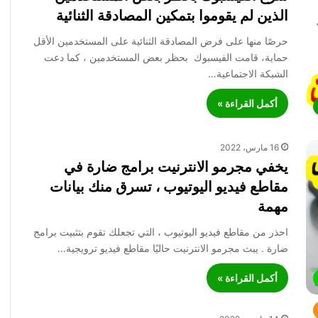
الذين لم يقوموا بتمكين المصادقة الثنائية
حرصًا منها على فرض المصادقة الثنائية على المستخدمين الأقل
حماية، قامت الفيسبوك بحظر بعض المستخدمين ، كما دعت
الشبكة الاجتماعية…
أكمل القراءة »
16 مارس، 2022
يخفي مجرمو الانترنيت برامج ضارة في
مقاطع فيديو اليوتيوب ، تسرق منك بيانات
مهمة
احذر من مقاطع فيديو اليوتيوب ، التي تجعلك تقوم بتثبيت برامج
ضارة . يبث مجرمو الانترنيت حاليًا مقاطع فيديو ترويجية…
أكمل القراءة »