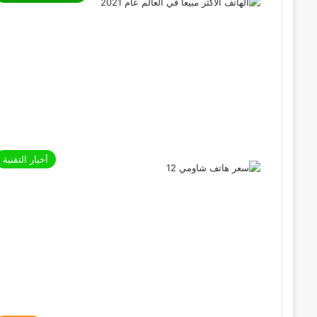
أخبار التقنية