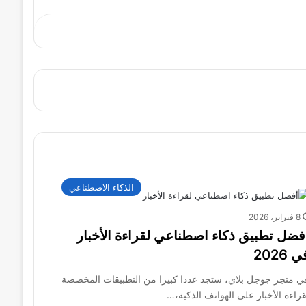
الذكاء الاصطناعي
8 فبراير، 2026
فضل تطبيق ذكاء اصطناعي لقراءة الأخبار
 2026
ي متجر جوجل بلاي، ستجد عددا كبيرا من التطبيقات المخصصة
قراءة الأخبار على الهواتف الذكية،…